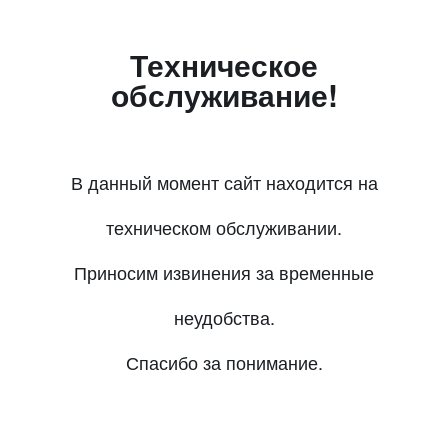
Техническое
обслуживание!
В данный момент сайт находится на
техническом обслуживании.
Приносим извинения за временные
неудобства.
Спасибо за понимание.