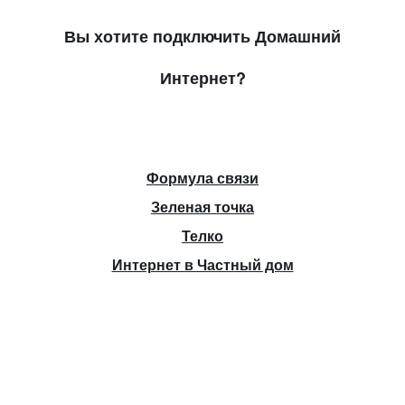
Вы хотите подключить Домашний
Интернет?
Формула связи
Зеленая точка
Телко
Интернет в Частный дом