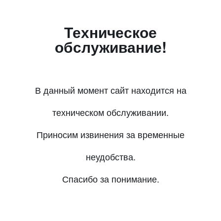
Техническое
обслуживание!
В данный момент сайт находится на
техническом обслуживании.
Приносим извинения за временные
неудобства.
Спасибо за понимание.