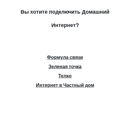
Вы хотите подключить Домашний
Интернет?
Формула связи
Зеленая точка
Телко
Интернет в Частный дом