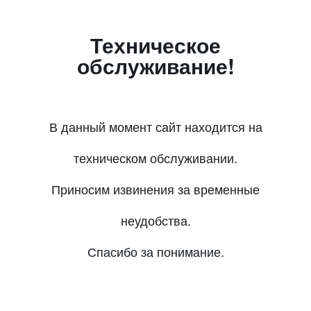
Техническое
обслуживание!
В данный момент сайт находится на
техническом обслуживании.
Приносим извинения за временные
неудобства.
Спасибо за понимание.