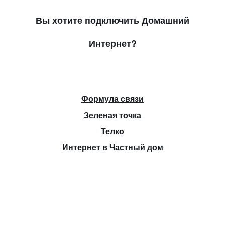
Вы хотите подключить Домашний
Интернет?
Формула связи
Зеленая точка
Телко
Интернет в Частный дом