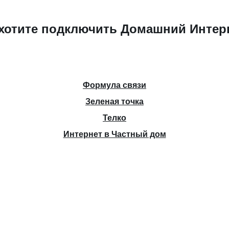
хотите подключить Домашний Интер
Формула связи
Зеленая точка
Телко
Интернет в Частный дом