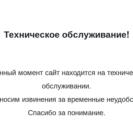
Техническое обслуживание!
нный момент сайт находится на технич
обслуживании.
носим извинения за временные неудобс
Спасибо за понимание.