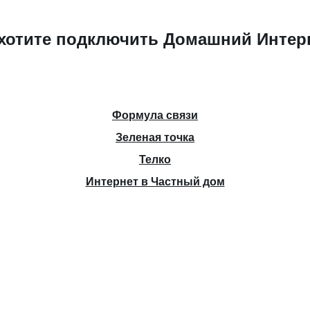
хотите подключить Домашний Интер
Формула связи
Зеленая точка
Телко
Интернет в Частный дом