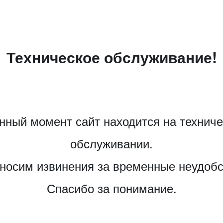
Техническое обслуживание!
нный момент сайт находится на технич
обслуживании.
носим извинения за временные неудобс
Спасибо за понимание.