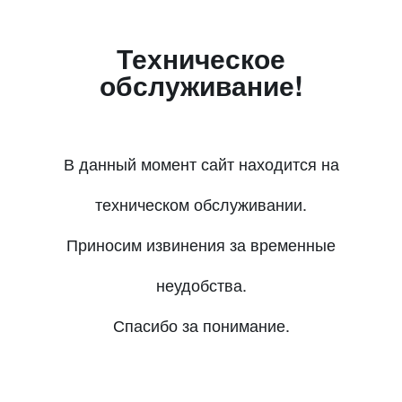
Техническое
обслуживание!
В данный момент сайт находится на
техническом обслуживании.
Приносим извинения за временные
неудобства.
Спасибо за понимание.