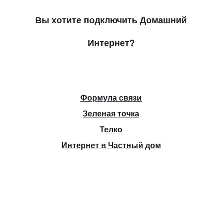
Вы хотите подключить Домашний
Интернет?
Формула связи
Зеленая точка
Телко
Интернет в Частный дом