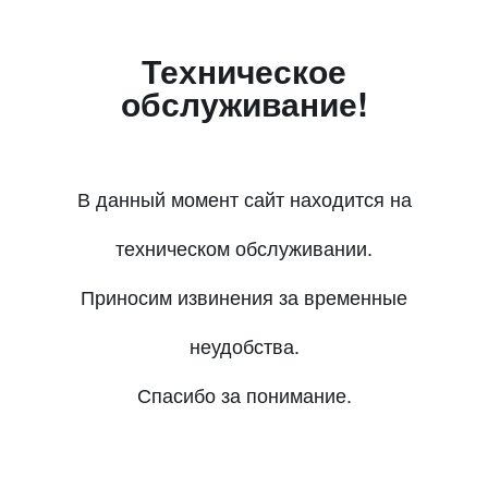
Техническое
обслуживание!
В данный момент сайт находится на
техническом обслуживании.
Приносим извинения за временные
неудобства.
Спасибо за понимание.