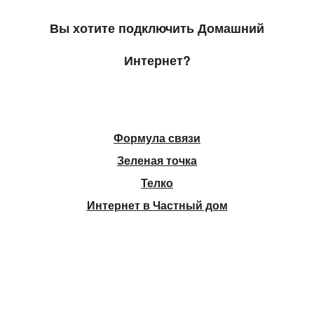
Вы хотите подключить Домашний
Интернет?
Формула связи
Зеленая точка
Телко
Интернет в Частный дом