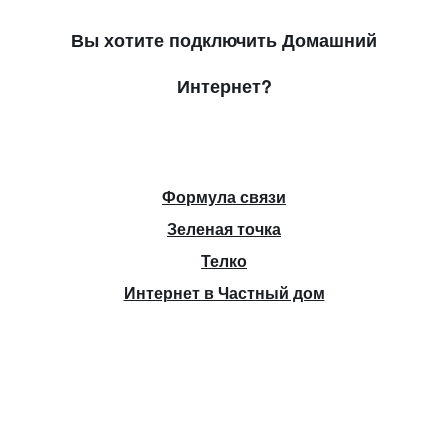
Вы хотите подключить Домашний
Интернет?
Формула связи
Зеленая точка
Телко
Интернет в Частный дом