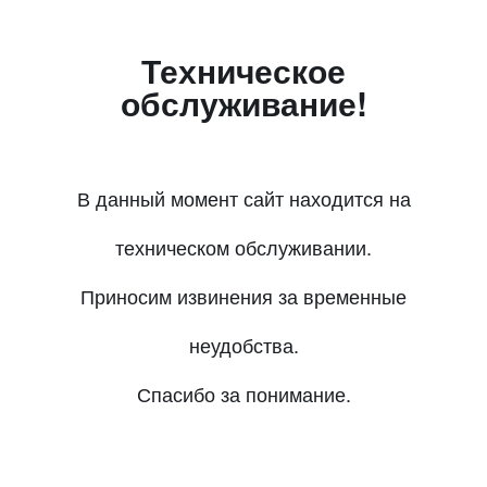
Техническое
обслуживание!
В данный момент сайт находится на
техническом обслуживании.
Приносим извинения за временные
неудобства.
Спасибо за понимание.