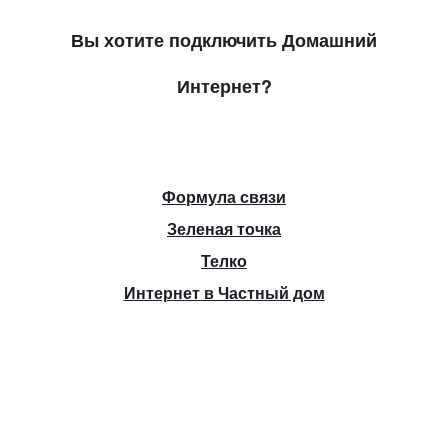
Вы хотите подключить Домашний
Интернет?
Формула связи
Зеленая точка
Телко
Интернет в Частный дом