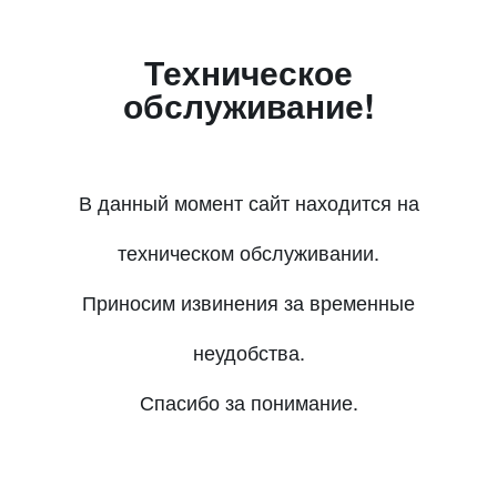
Техническое
обслуживание!
В данный момент сайт находится на
техническом обслуживании.
Приносим извинения за временные
неудобства.
Спасибо за понимание.