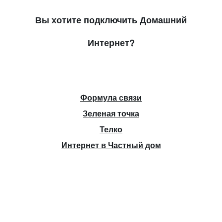
Вы хотите подключить Домашний
Интернет?
Формула связи
Зеленая точка
Телко
Интернет в Частный дом