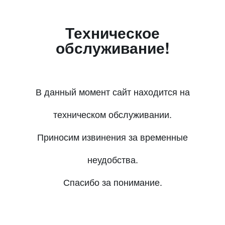
Техническое
обслуживание!
В данный момент сайт находится на
техническом обслуживании.
Приносим извинения за временные
неудобства.
Спасибо за понимание.