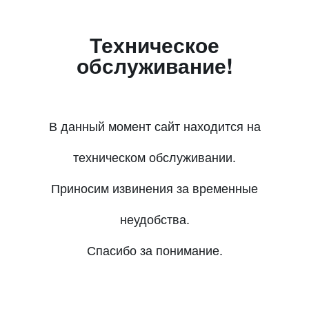
Техническое
обслуживание!
В данный момент сайт находится на
техническом обслуживании.
Приносим извинения за временные
неудобства.
Спасибо за понимание.