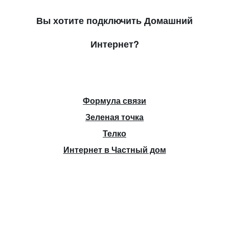
Вы хотите подключить Домашний
Интернет?
Формула связи
Зеленая точка
Телко
Интернет в Частный дом