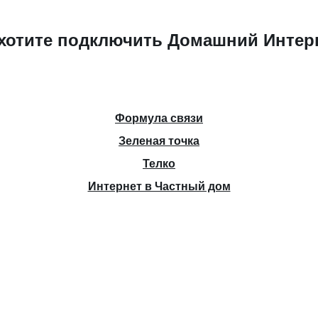
хотите подключить Домашний Интер
Формула связи
Зеленая точка
Телко
Интернет в Частный дом