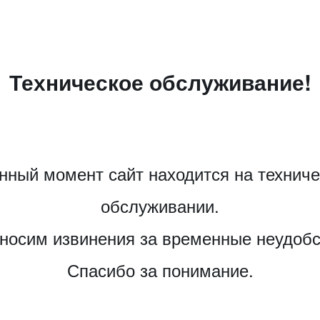
Техническое обслуживание!
нный момент сайт находится на технич
обслуживании.
носим извинения за временные неудобс
Спасибо за понимание.