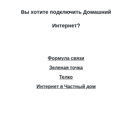
Вы хотите подключить Домашний
Интернет?
Формула связи
Зеленая точка
Телко
Интернет в Частный дом