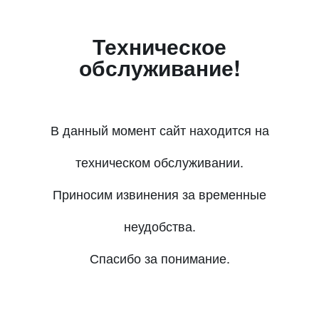
Техническое
обслуживание!
В данный момент сайт находится на
техническом обслуживании.
Приносим извинения за временные
неудобства.
Спасибо за понимание.