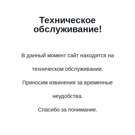
Техническое
обслуживание!
В данный момент сайт находится на
техническом обслуживании.
Приносим извинения за временные
неудобства.
Спасибо за понимание.