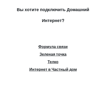
Вы хотите подключить Домашний
Интернет?
Формула связи
Зеленая точка
Телко
Интернет в Частный дом