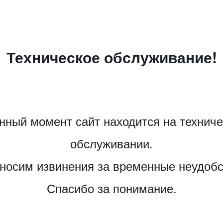
Техническое обслуживание!
нный момент сайт находится на технич
обслуживании.
носим извинения за временные неудобс
Спасибо за понимание.