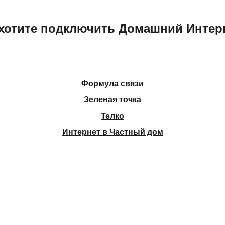
хотите подключить Домашний Интер
Формула связи
Зеленая точка
Телко
Интернет в Частный дом