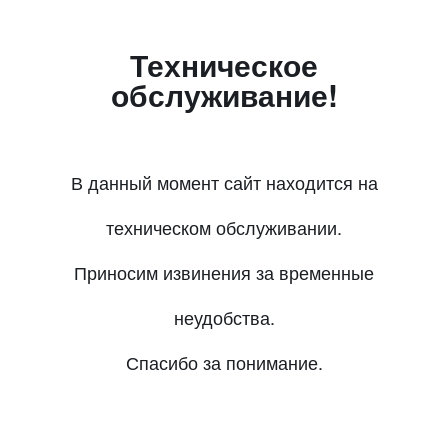
Техническое
обслуживание!
В данный момент сайт находится на
техническом обслуживании.
Приносим извинения за временные
неудобства.
Спасибо за понимание.