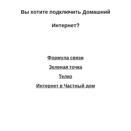
Вы хотите подключить Домашний
Интернет?
Формула связи
Зеленая точка
Телко
Интернет в Частный дом