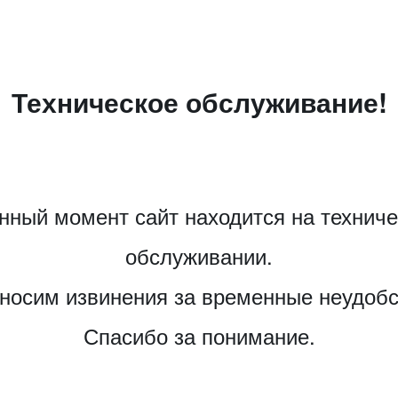
Техническое обслуживание!
нный момент сайт находится на технич
обслуживании.
носим извинения за временные неудобс
Спасибо за понимание.