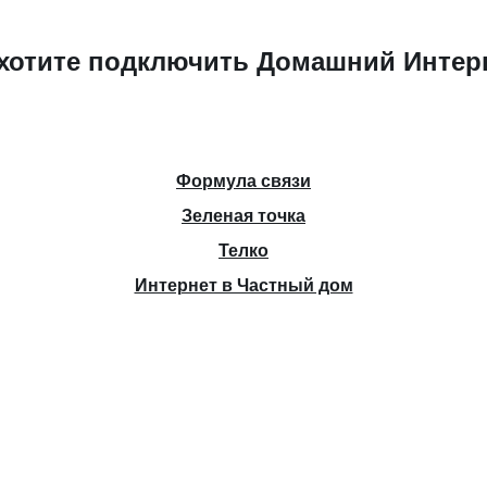
хотите подключить Домашний Интер
Формула связи
Зеленая точка
Телко
Интернет в Частный дом