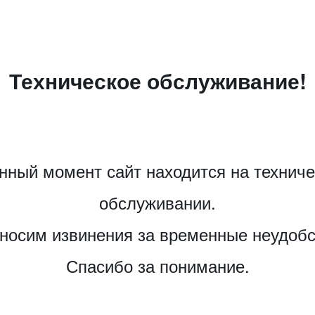
Техническое обслуживание!
нный момент сайт находится на технич
обслуживании.
носим извинения за временные неудобс
Спасибо за понимание.