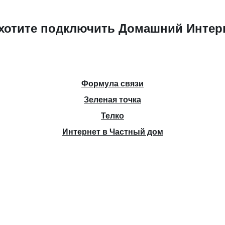
хотите подключить Домашний Интер
Формула связи
Зеленая точка
Телко
Интернет в Частный дом