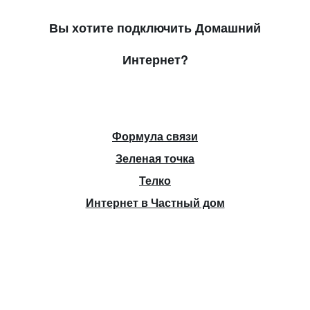
Вы хотите подключить Домашний
Интернет?
Формула связи
Зеленая точка
Телко
Интернет в Частный дом