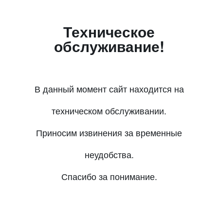
Техническое
обслуживание!
В данный момент сайт находится на
техническом обслуживании.
Приносим извинения за временные
неудобства.
Спасибо за понимание.