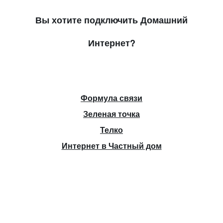
Вы хотите подключить Домашний
Интернет?
Формула связи
Зеленая точка
Телко
Интернет в Частный дом