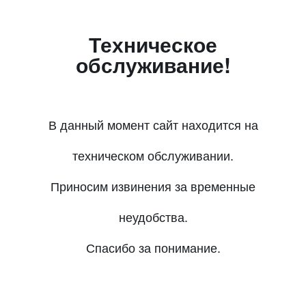
Техническое
обслуживание!
В данный момент сайт находится на
техническом обслуживании.
Приносим извинения за временные
неудобства.
Спасибо за понимание.