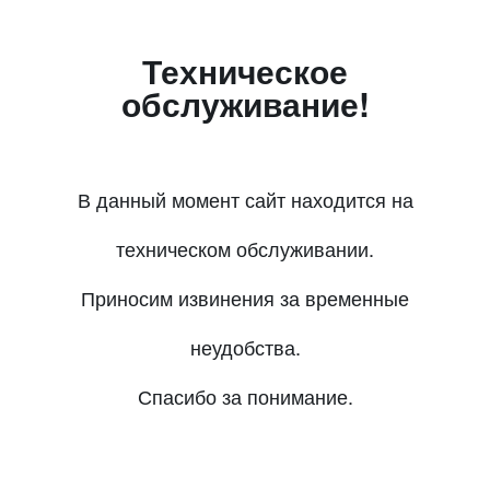
Техническое
обслуживание!
В данный момент сайт находится на
техническом обслуживании.
Приносим извинения за временные
неудобства.
Спасибо за понимание.