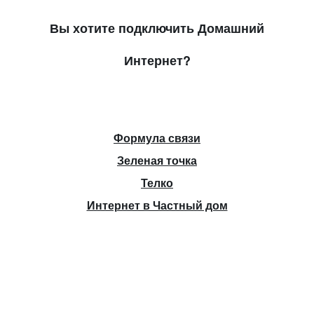
Вы хотите подключить Домашний
Интернет?
Формула связи
Зеленая точка
Телко
Интернет в Частный дом