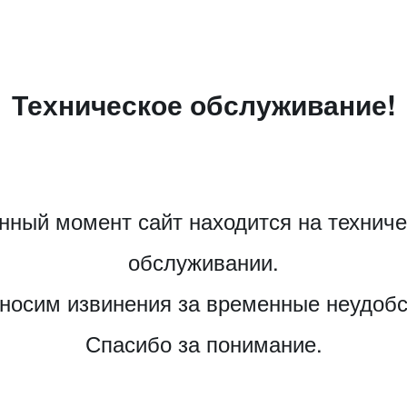
Техническое обслуживание!
нный момент сайт находится на технич
обслуживании.
носим извинения за временные неудобс
Спасибо за понимание.