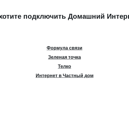
хотите подключить Домашний Интер
Формула связи
Зеленая точка
Телко
Интернет в Частный дом